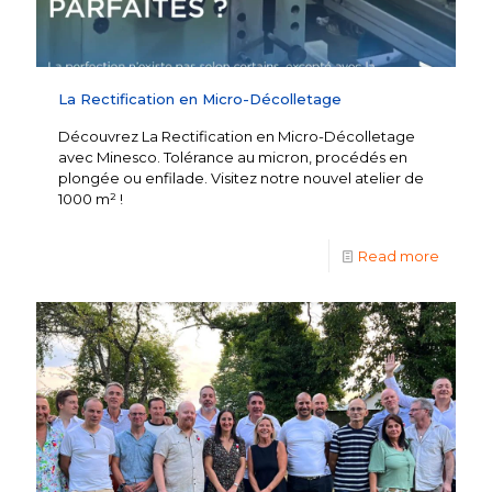
La Rectification en Micro-Décolletage
Découvrez La Rectification en Micro-Décolletage
avec Minesco. Tolérance au micron, procédés en
plongée ou enfilade. Visitez notre nouvel atelier de
1000 m² !
Read more