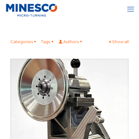
Categories
Tags
Authors
Show all