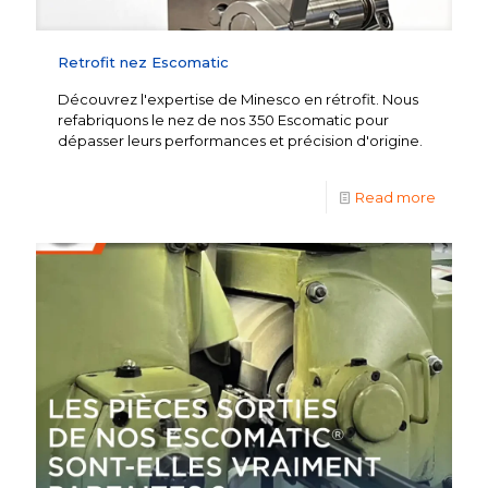
Retrofit nez Escomatic
Découvrez l'expertise de Minesco en rétrofit. Nous
refabriquons le nez de nos 350 Escomatic pour
dépasser leurs performances et précision d'origine.
Read more