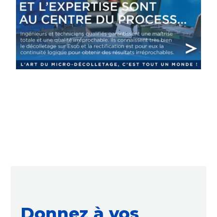
Donnez à vos