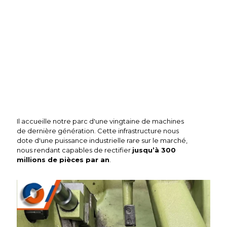
Il accueille notre parc d'une vingtaine de machines
de dernière génération. Cette infrastructure nous
dote d'une puissance industrielle rare sur le marché,
nous rendant capables de rectifier
jusqu’à 300
millions de pièces par an
.