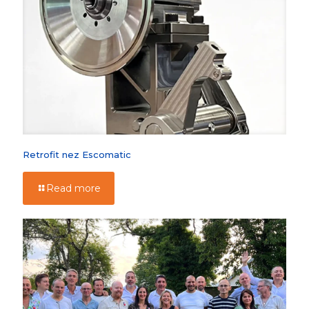
Retrofit nez Escomatic
Read more