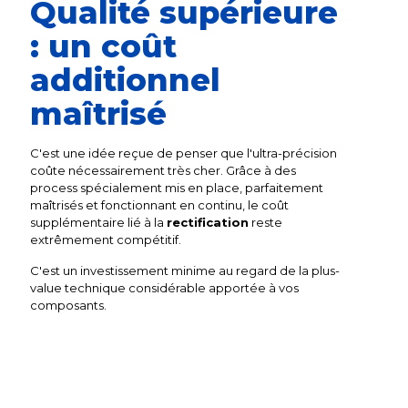
Qualité supérieure
: un coût
additionnel
maîtrisé
C'est une idée reçue de penser que l'ultra-précision
coûte nécessairement très cher. Grâce à des
process spécialement mis en place, parfaitement
maîtrisés et fonctionnant en continu, le coût
supplémentaire lié à la
rectification
reste
extrêmement compétitif.
C'est un investissement minime au regard de la plus-
value technique considérable apportée à vos
composants.