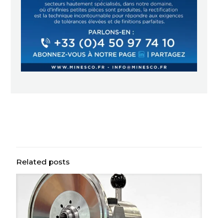
Related posts