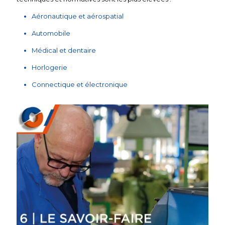
Aéronautique et aérospatial
Automobile
Médical et dentaire
Horlogerie
Connectique et électronique