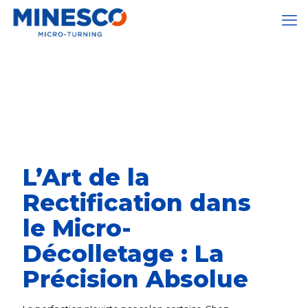
L’Art de la
Rectification dans
le Micro-
Décolletage : La
Précision Absolue