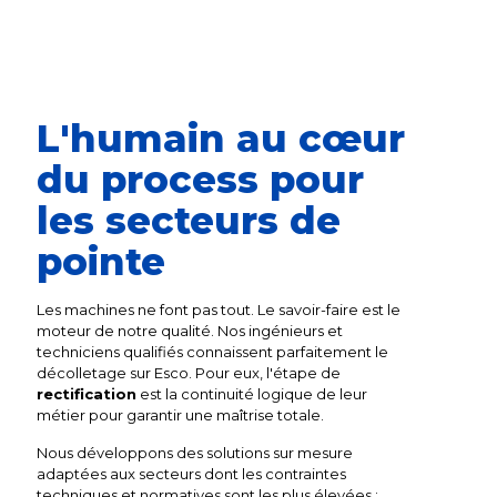
L'humain au cœur
du process pour
les secteurs de
pointe
Les machines ne font pas tout. Le savoir-faire est le
moteur de notre qualité. Nos ingénieurs et
techniciens qualifiés connaissent parfaitement le
décolletage sur Esco. Pour eux, l'étape de
rectification
est la continuité logique de leur
métier pour garantir une maîtrise totale.
Nous développons des solutions sur mesure
adaptées aux secteurs dont les contraintes
techniques et normatives sont les plus élevées :