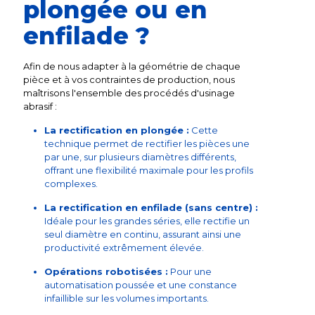
plongée ou en
enfilade ?
Afin de nous adapter à la géométrie de chaque
pièce et à vos contraintes de production, nous
maîtrisons l'ensemble des procédés d'usinage
abrasif :
La rectification en plongée :
Cette
technique permet de rectifier les pièces une
par une, sur plusieurs diamètres différents,
offrant une flexibilité maximale pour les profils
complexes.
La rectification en enfilade (sans centre) :
Idéale pour les grandes séries, elle rectifie un
seul diamètre en continu, assurant ainsi une
productivité extrêmement élevée.
Opérations robotisées :
Pour une
automatisation poussée et une constance
infaillible sur les volumes importants.