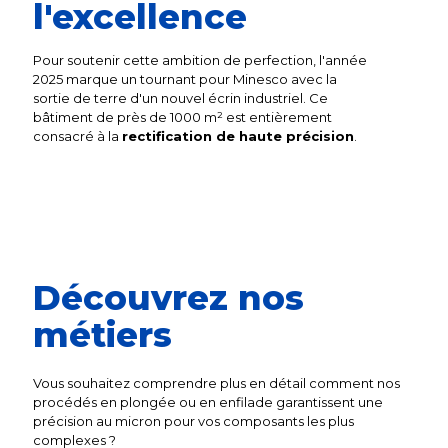
l'excellence
Pour soutenir cette ambition de perfection, l'année
2025 marque un tournant pour Minesco avec la
sortie de terre d'un nouvel écrin industriel. Ce
bâtiment de près de 1000 m² est entièrement
consacré à la
rectification de haute précision
.
Découvrez nos
métiers
Vous souhaitez comprendre plus en détail comment nos
procédés en plongée ou en enfilade garantissent une
précision au micron pour vos composants les plus
complexes ?