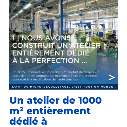
Un atelier de 1000
m² entièrement
dédié à