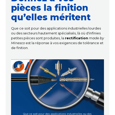
pièces la finition
qu’elles méritent
Que ce soit pour des applications industrielles lourdes
ou des secteurs hautement spécialisés, là où d'infinies
petites pièces sont produites, la
rectification
made by
Minesco
est la réponse à vos exigences de tolérance et
de finition.