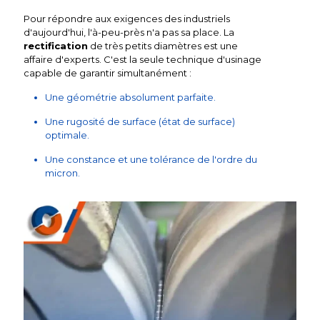
Pour répondre aux exigences des industriels
d'aujourd'hui, l'à-peu-près n'a pas sa place. La
rectification
de très petits diamètres est une
affaire d'experts. C'est la seule technique d'usinage
capable de garantir simultanément :
Une géométrie absolument parfaite.
Une rugosité de surface (état de surface)
optimale.
Une constance et une tolérance de l'ordre du
micron.