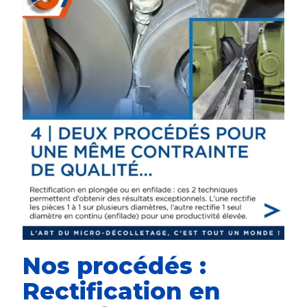
Nos procédés :
Rectification en