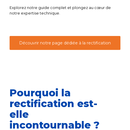
Explorez notre guide complet et plongez au cœur de
notre expertise technique.
Découvrir notre page dédiée à la rectification
Pourquoi la
rectification est-
elle
incontournable ?